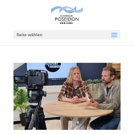
Seite wählen