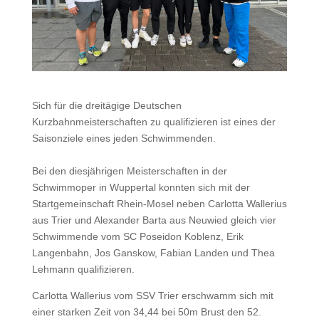
Sich für die dreitägige Deutschen
Kurzbahnmeisterschaften zu qualifizieren ist eines der
Saisonziele eines jeden Schwimmenden.
Bei den diesjährigen Meisterschaften in der
Schwimmoper in Wuppertal konnten sich mit der
Startgemeinschaft Rhein-Mosel neben Carlotta Wallerius
aus Trier und Alexander Barta aus Neuwied gleich vier
Schwimmende vom SC Poseidon Koblenz, Erik
Langenbahn, Jos Ganskow, Fabian Landen und Thea
Lehmann qualifizieren.
Carlotta Wallerius vom SSV Trier erschwamm sich mit
einer starken Zeit von 34,44 bei 50m Brust den 52.