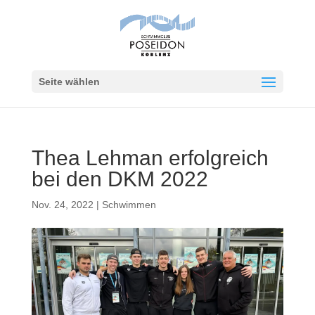
Seite wählen
Thea Lehman erfolgreich
bei den DKM 2022
Nov. 24, 2022
|
Schwimmen