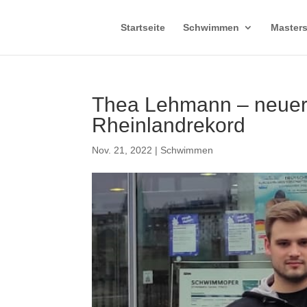
Startseite
Schwimmen
Master
Thea Lehmann – neuer
Rheinlandrekord
Nov. 21, 2022
|
Schwimmen