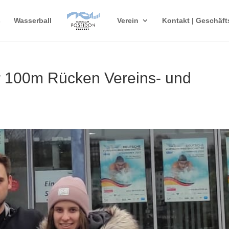
s
Wasserball
Verein
Kontakt | Geschäft
 100m Rücken Vereins- und