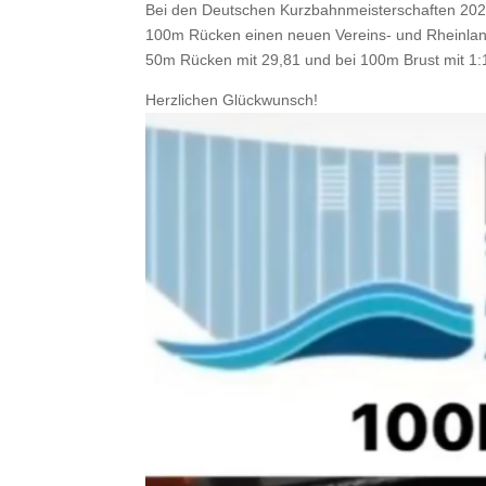
Bei den Deutschen Kurzbahnmeisterschaften 20
100m Rücken einen neuen Vereins- und Rheinlandr
50m Rücken mit 29,81 und bei 100m Brust mit 1:12
Herzlichen Glückwunsch!