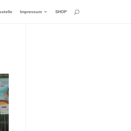
sstelle
Impressum
SHOP