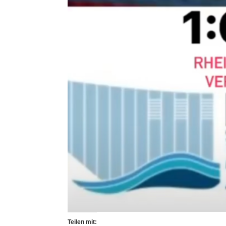
Teilen mit: