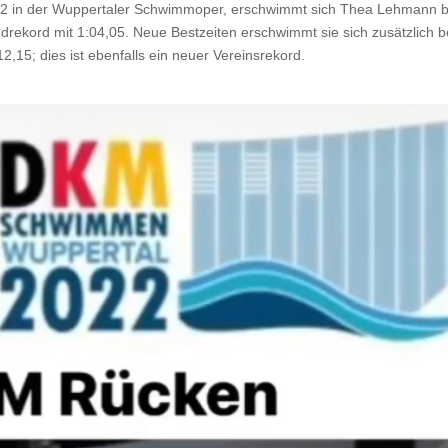
22 in der Wuppertaler Schwimmoper, erschwimmt sich Thea Lehmann b
ekord mit 1:04,05. Neue Bestzeiten erschwimmt sie sich zusätzlich b
,15; dies ist ebenfalls ein neuer Vereinsrekord.