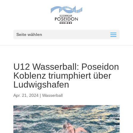
Seite wählen
U12 Wasserball: Poseidon
Koblenz triumphiert über
Ludwigshafen
Apr. 21, 2024
|
Wasserball