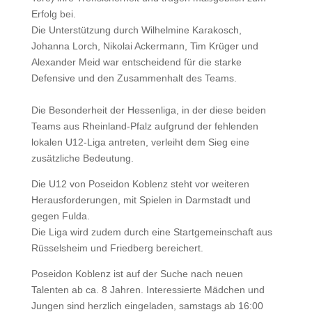
Erfolg bei.
Die Unterstützung durch Wilhelmine Karakosch,
Johanna Lorch, Nikolai Ackermann, Tim Krüger und
Alexander Meid war entscheidend für die starke
Defensive und den Zusammenhalt des Teams.
Die Besonderheit der Hessenliga, in der diese beiden
Teams aus Rheinland-Pfalz aufgrund der fehlenden
lokalen U12-Liga antreten, verleiht dem Sieg eine
zusätzliche Bedeutung.
Die U12 von Poseidon Koblenz steht vor weiteren
Herausforderungen, mit Spielen in Darmstadt und
gegen Fulda.
Die Liga wird zudem durch eine Startgemeinschaft aus
Rüsselsheim und Friedberg bereichert.
Poseidon Koblenz ist auf der Suche nach neuen
Talenten ab ca. 8 Jahren. Interessierte Mädchen und
Jungen sind herzlich eingeladen, samstags ab 16:00