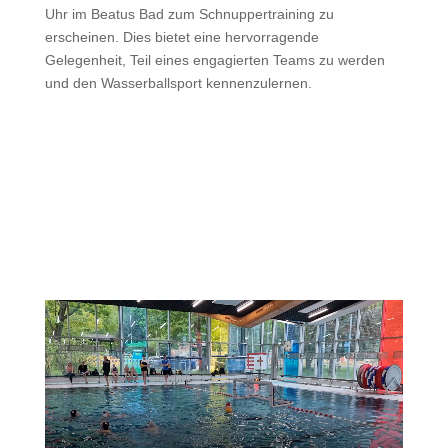
Uhr im Beatus Bad zum Schnuppertraining zu
erscheinen. Dies bietet eine hervorragende
Gelegenheit, Teil eines engagierten Teams zu werden
und den Wasserballsport kennenzulernen.