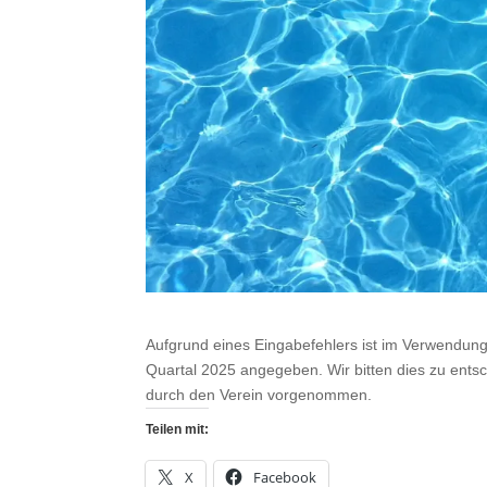
Aufgrund eines Eingabefehlers ist im Verwendung
Quartal 2025 angegeben. Wir bitten dies zu ents
durch den Verein vorgenommen.
Teilen mit:
X
Facebook