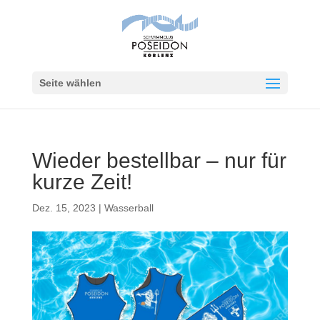
Seite wählen
Wieder bestellbar – nur für
kurze Zeit!
Dez. 15, 2023
|
Wasserball