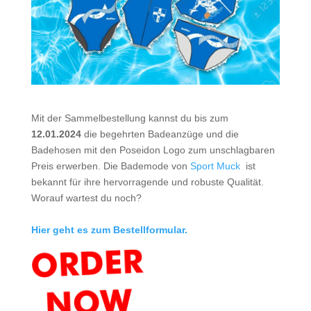
Mit der Sammelbestellung kannst du bis zum
12.01.2024
die begehrten Badeanzüge und die
Badehosen mit den Poseidon Logo zum unschlagbaren
Preis erwerben. Die Bademode von
Sport Muck
ist
bekannt für ihre hervorragende und robuste Qualität.
Worauf wartest du noch?
Hier geht es zum Bestellformular.