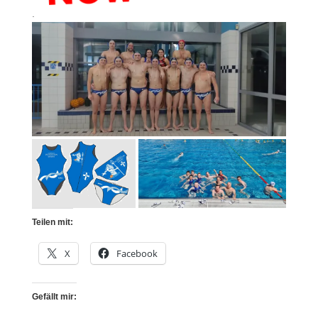
.
Teilen mit:
X
Facebook
Gefällt mir: