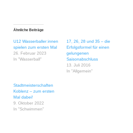
Ähnliche Beiträge
U12 Wasserballer:innen
17, 26, 28 und 35 – die
spielen zum ersten Mal
Erfolgsformel für einen
26. Februar 2023
gelungenen
In "Wasserball"
Saisonabschluss
13. Juli 2016
In "Allgemein"
Stadtmeisterschaften
Koblenz – zum ersten
Mal dabei!
9. Oktober 2022
In "Schwimmen"