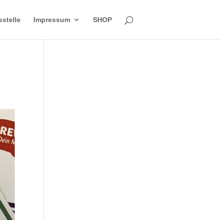
sstelle
Impressum
SHOP