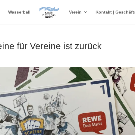
s
Wasserball
Verein
Kontakt | Geschäft
e für Vereine ist zurück