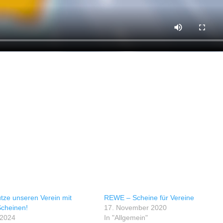
tze unseren Verein mit
REWE – Scheine für Vereine
cheinen!
17. November 2020
 2024
In "Allgemein"