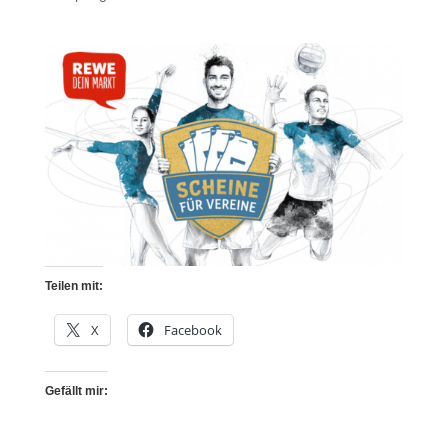
Teilen mit:
X
Facebook
Gefällt mir: