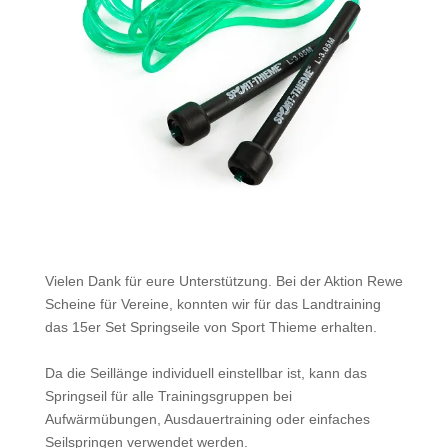
Vielen Dank für eure Unterstützung. Bei der Aktion Rewe
Scheine für Vereine, konnten wir für das Landtraining
das 15er Set Springseile von Sport Thieme erhalten.
Da die Seillänge individuell einstellbar ist, kann das
Springseil für alle Trainingsgruppen bei
Aufwärmübungen, Ausdauertraining oder einfaches
Seilspringen verwendet werden.