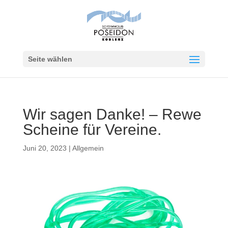
Seite wählen
Wir sagen Danke! – Rewe
Scheine für Vereine.
Juni 20, 2023
|
Allgemein