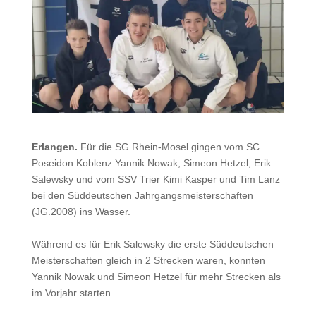
Erlangen.
Für die SG Rhein-Mosel gingen vom SC
Poseidon Koblenz Yannik Nowak, Simeon Hetzel, Erik
Salewsky und vom SSV Trier Kimi Kasper und Tim Lanz
bei den Süddeutschen Jahrgangsmeisterschaften
(JG.2008) ins Wasser.
Während es für Erik Salewsky die erste Süddeutschen
Meisterschaften gleich in 2 Strecken waren, konnten
Yannik Nowak und Simeon Hetzel für mehr Strecken als
im Vorjahr starten.