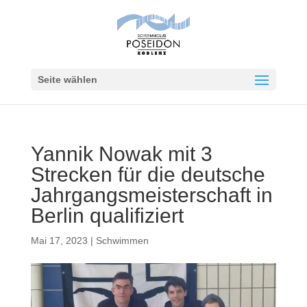
Seite wählen
Yannik Nowak mit 3
Strecken für die deutsche
Jahrgangsmeisterschaft in
Berlin qualifiziert
Mai 17, 2023
|
Schwimmen