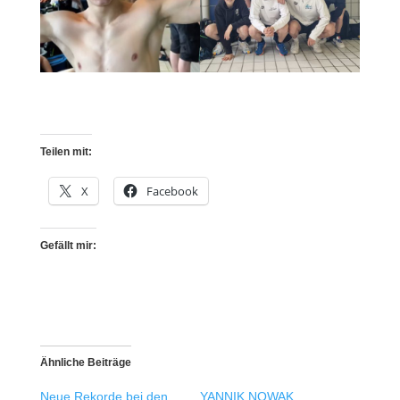
Teilen mit:
X
Facebook
Gefällt mir:
Ähnliche Beiträge
Neue Rekorde bei den
YANNIK NOWAK