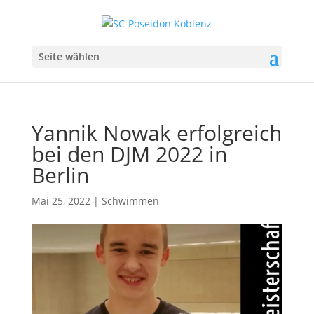
Seite wählen
Yannik Nowak erfolgreich
bei den DJM 2022 in
Berlin
Mai 25, 2022
|
Schwimmen