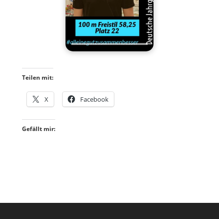
Teilen mit:
X
Facebook
Gefällt mir: