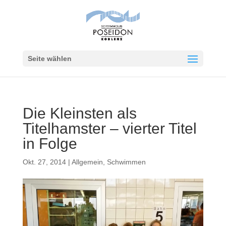
Seite wählen
Die Kleinsten als
Titelhamster – vierter Titel
in Folge
Okt. 27, 2014
|
Allgemein
,
Schwimmen