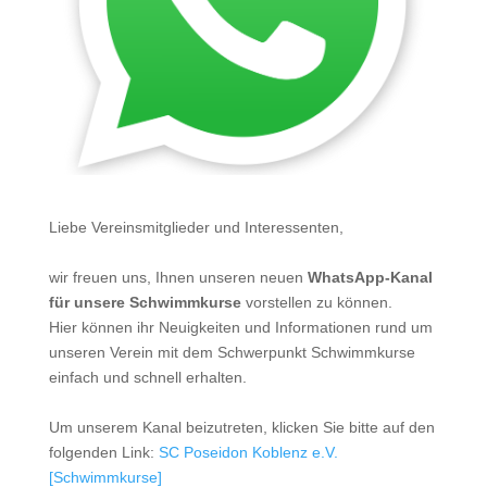
Liebe Vereinsmitglieder und Interessenten,
wir freuen uns, Ihnen unseren neuen
WhatsApp-Kanal
für unsere Schwimmkurse
vorstellen zu können.
Hier können ihr Neuigkeiten und Informationen rund um
unseren Verein mit dem Schwerpunkt Schwimmkurse
einfach und schnell erhalten.
Um unserem Kanal beizutreten, klicken Sie bitte auf den
folgenden Link:
SC Poseidon Koblenz e.V.
[Schwimmkurse]