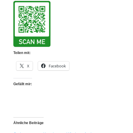
Teilen mit:
X
Facebook
Gefällt mir:
Ähnliche Beiträge