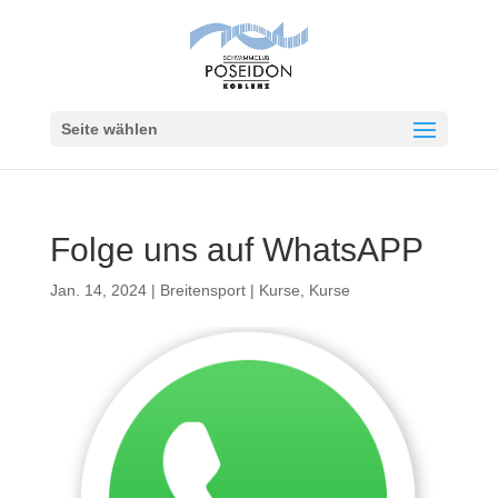
Seite wählen
Folge uns auf WhatsAPP
Jan. 14, 2024
|
Breitensport | Kurse
,
Kurse