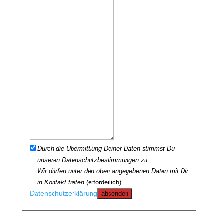
Durch die Übermittlung Deiner Daten stimmst Du
unseren Datenschutzbestimmungen zu.
Wir dürfen unter den oben angegebenen Daten mit Dir
in Kontakt treten.
(erforderlich)
Datenschutzerklärung
absenden