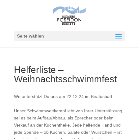
Seite wählen
Helferliste –
Weihnachtsschwimmfest
Wo unterstützt Du uns am 22.12.24 im Beatusbad.
Unser Schwimmwettkampf lebt von Ihrer Unterstützung,
sei es beim Aufbau/Abbau, als Sprecher oder beim
Verkauf an der Kuchentheke. Jede helfende Hand und
jede Spende – ob Kuchen, Salate oder Würstchen – ist