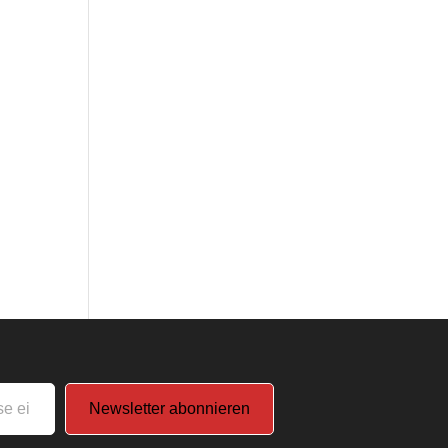
Newsletter abonnieren