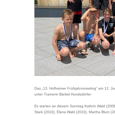
Das „13. Hofheimer Frühjahrsmeeting“ am 12. Ju
unter Trainerin Bärbel Hundsdörfer.
Es starten an diesem Sonntag Kathrin Wald (2008
Stark (2010), Elena Wald (2010), Martha Blum (20