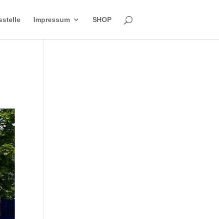
sstelle
Impressum
SHOP