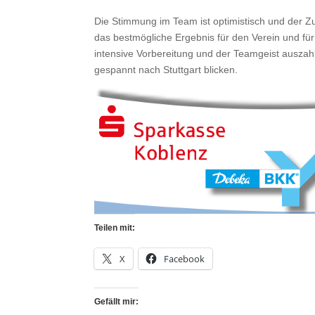
Die Stimmung im Team ist optimistisch und der Zu
das bestmögliche Ergebnis für den Verein und für
intensive Vorbereitung und der Teamgeist auszahl
gespannt nach Stuttgart blicken.
Teilen mit:
X
Facebook
Gefällt mir: