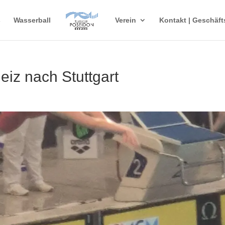
s
Wasserball
Verein
Kontakt | Geschäft
eiz nach Stuttgart