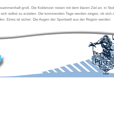
sammenhalt groß. Die Koblenzer reisen mit dem klaren Ziel an, in Stut
 sich selbst zu erzielen. Die kommenden Tage werden zeigen, ob sich 
en. Eines ist sicher: Die Augen der Sportwelt aus der Region werden