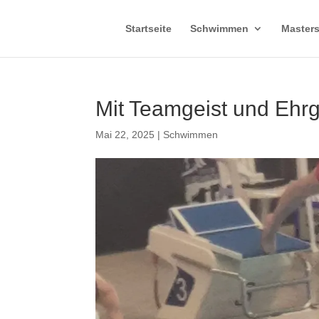
Startseite
Schwimmen
Master
Mit Teamgeist und Ehrg
Mai 22, 2025
|
Schwimmen