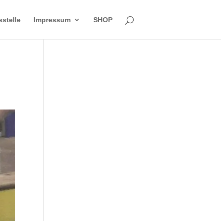
sstelle
Impressum
SHOP