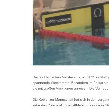
Die Süddeutschen Meisterschaften 2025 in Stuttg
spannende Wettkämpfe. Besonders im Fokus stehe
die mit großen Ambitionen anreisen. Die Vorfreu
Die Koblenzer Mannschaft hat sich in den vergang
sehe das Potenzial in den Athleten, dass sie in St