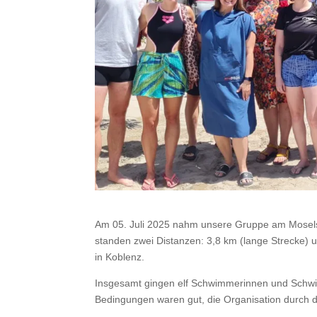
Am 05. Juli 2025 nahm unsere Gruppe am Mosels
standen zwei Distanzen: 3,8 km (lange Strecke) u
in Koblenz.
Insgesamt gingen elf Schwimmerinnen und Schwim
Bedingungen waren gut, die Organisation durch d