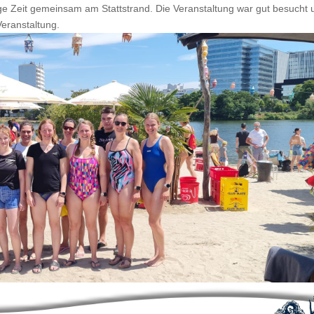
 Zeit gemeinsam am Stattstrand. Die Veranstaltung war gut besucht 
eranstaltung.