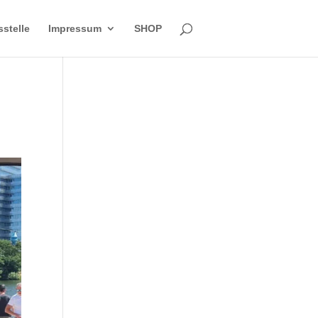
sstelle
Impressum
SHOP