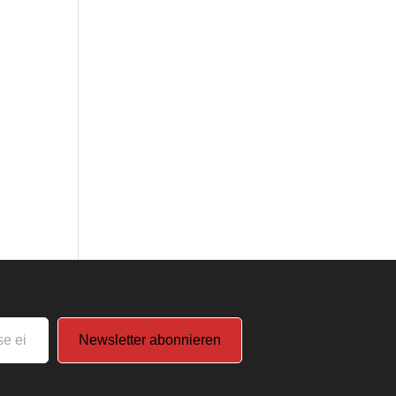
Newsletter abonnieren