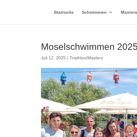
Startseite
Schwimmen
Master
Moselschwimmen 202
Juli 12, 2025
|
Triathlon/Masters