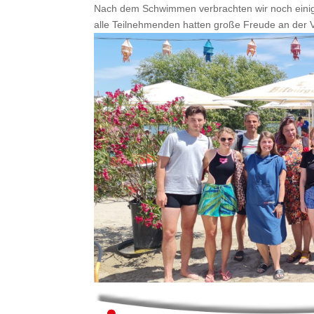
Nach dem Schwimmen verbrachten wir noch einige
alle Teilnehmenden hatten große Freude an der V