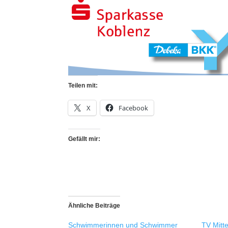
Teilen mit:
X
Facebook
Gefällt mir:
Ähnliche Beiträge
Schwimmerinnen und Schwimmer
TV Mitte