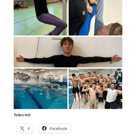
Teilen mit:
X
Facebook