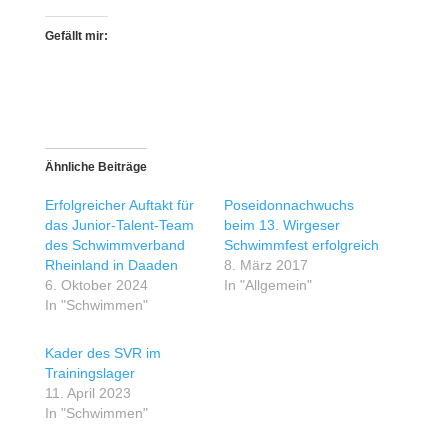
Gefällt mir:
Ähnliche Beiträge
Erfolgreicher Auftakt für
Poseidonnachwuchs
das Junior-Talent-Team
beim 13. Wirgeser
des Schwimmverband
Schwimmfest erfolgreich
Rheinland in Daaden
8. März 2017
6. Oktober 2024
In "Allgemein"
In "Schwimmen"
Kader des SVR im
Trainingslager
11. April 2023
In "Schwimmen"