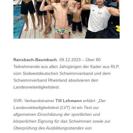
Ransbach-Baumbach
, 09.12.2023 – Über 80
Teilnehmende aus allen Jahrgängen der Kader aus RLP,
vom Südwestdeutschen Schwimmverband und dem
Schwimmverband Rheinland absolvieren den
Landesvielseitigkeitstest.
SVR- Verbandstrainer
Till Lehmann
erklärt: „
Der
Landesvielseitigkeitstest (LVT) ist ein Test zur
allgemeinen Einschätzung der sportlichen und
körperlichen Eignung für das Schwimmen sowie zur
Überprüfung des Ausbildungsstandes von