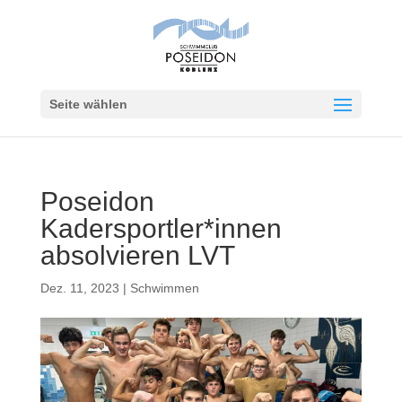
Seite wählen
Poseidon
Kadersportler*innen
absolvieren LVT
Dez. 11, 2023
|
Schwimmen