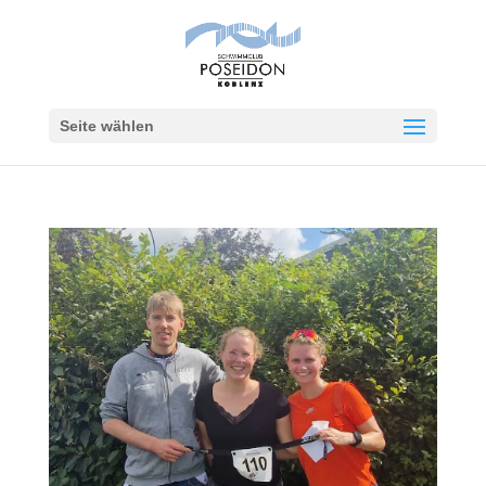
Seite wählen