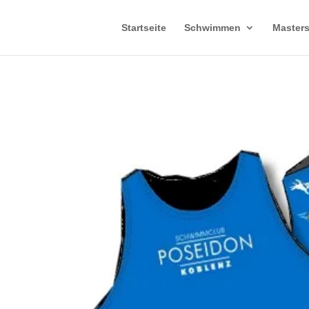
Startseite
Schwimmen
Master