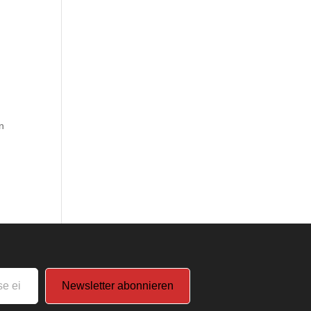
n
Newsletter abonnieren