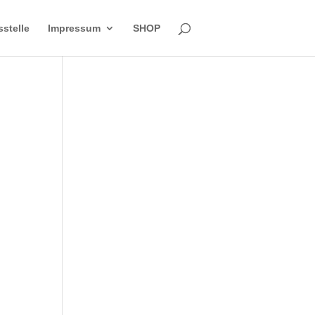
sstelle
Impressum
SHOP