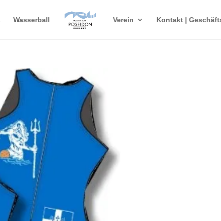
s
Wasserball
Verein
Kontakt | Geschäft