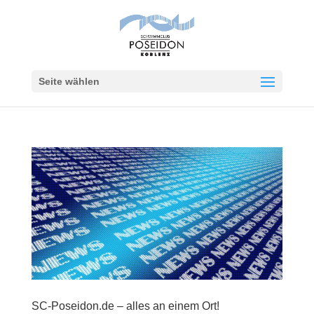
Seite wählen
SC-Poseidon.de – alles an einem Ort!