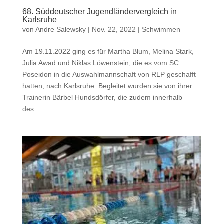
68. Süddeutscher Jugendländervergleich in
Karlsruhe
von
Andre Salewsky
|
Nov. 22, 2022
|
Schwimmen
Am 19.11.2022 ging es für Martha Blum, Melina Stark,
Julia Awad und Niklas Löwenstein, die es vom SC
Poseidon in die Auswahlmannschaft von RLP geschafft
hatten, nach Karlsruhe. Begleitet wurden sie von ihrer
Trainerin Bärbel Hundsdörfer, die zudem innerhalb
des...