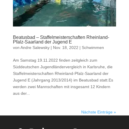
Beatusbad – Staffelmeisterschaften Rheinland-
Pfalz-Saarland der Jugend E
von
Andre Salewsky
|
Nov. 18, 2022
|
Schwimmen
Am Samstag 19.11.2022 finden zeitgleich zum
Süddeutschen Jugendländervergleich in Karlsruhe, die
Staffelmeisterschaften Rheinland-Pfalz-Saarland der
Jugend E (Jahrgang 2013/2014) im Beatusbad statt.Es
werden zwei Mannschaften mit insgesamt 12 Kindern
aus der...
Nächste Einträge »