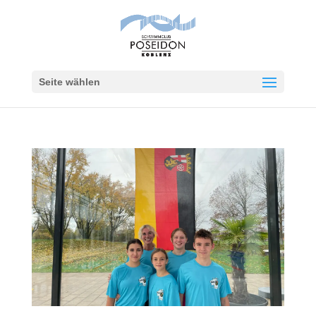
Seite wählen