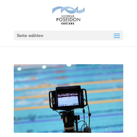
Seite wählen