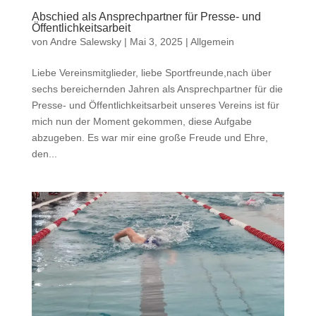
Abschied als Ansprechpartner für Presse- und
Öffentlichkeitsarbeit
von
Andre Salewsky
|
Mai 3, 2025
|
Allgemein
Liebe Vereinsmitglieder, liebe Sportfreunde,nach über
sechs bereichernden Jahren als Ansprechpartner für die
Presse- und Öffentlichkeitsarbeit unseres Vereins ist für
mich nun der Moment gekommen, diese Aufgabe
abzugeben. Es war mir eine große Freude und Ehre,
den...