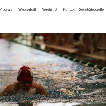
Masters
Wasserball
Verein
Kontakt | Geschäftsstelle