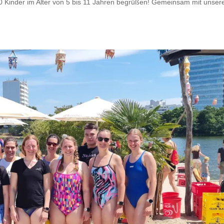
50 Kinder im Alter von 5 bis 11 Jahren begrüßen! Gemeinsam mit unser