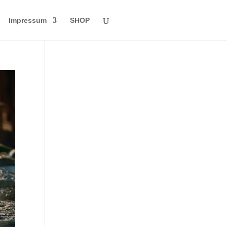
Impressum
SHOP