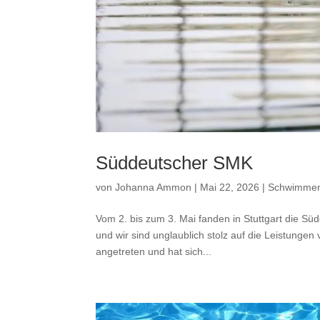
Süddeutscher SMK
von
Johanna Ammon
|
Mai 22, 2026
|
Schwimme
Vom 2. bis zum 3. Mai fanden in Stuttgart die 
und wir sind unglaublich stolz auf die Leistungen 
angetreten und hat sich...