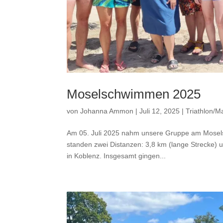
Moselschwimmen 2025
von
Johanna Ammon
|
Juli 12, 2025
|
Triathlon/M
Am 05. Juli 2025 nahm unsere Gruppe am Mosels
standen zwei Distanzen: 3,8 km (lange Strecke) u
in Koblenz. Insgesamt gingen...