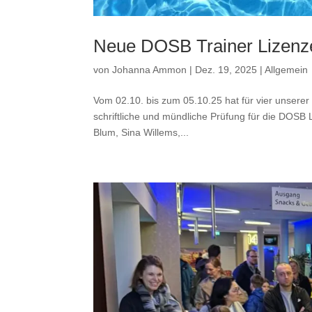
Neue DOSB Trainer Lizenz
von
Johanna Ammon
|
Dez. 19, 2025
|
Allgemein
Vom 02.10. bis zum 05.10.25 hat für vier unserer
schriftliche und mündliche Prüfung für die DOSB 
Blum, Sina Willems,...