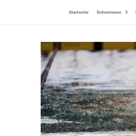
Startseite
Schwimmen