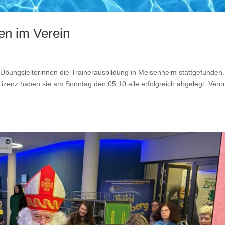
en im Verein
 Übungsleiterinnen die Trainerausbildung in Meisenheim stattgefunden.
Lizenz haben sie am Sonntag den 05.10 alle erfolgreich abgelegt. Vero