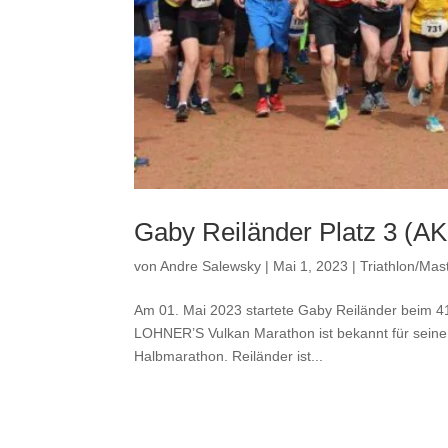
Gaby Reiländer Platz 3 (A
von
Andre Salewsky
|
Mai 1, 2023
|
Triathlon/Mas
Am 01. Mai 2023 startete Gaby Reiländer beim 
LOHNER’S Vulkan Marathon ist bekannt für seine 
Halbmarathon. Reiländer ist...