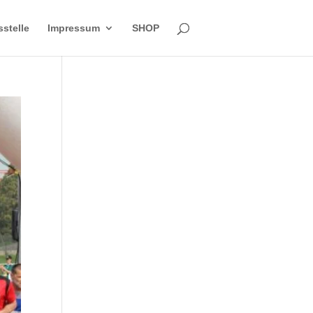
sstelle
Impressum
SHOP