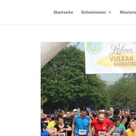
Startseite
Schwimmen
Master