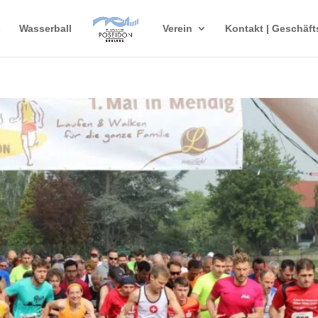
s
Wasserball
Verein
Kontakt | Geschäft