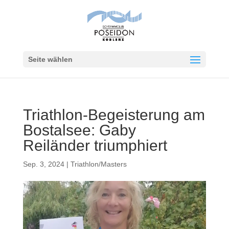
Seite wählen
Triathlon-Begeisterung am
Bostalsee: Gaby
Reiländer triumphiert
Sep. 3, 2024
|
Triathlon/Masters