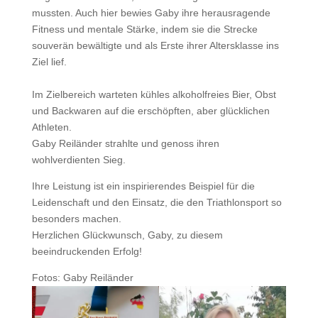
mussten. Auch hier bewies Gaby ihre herausragende
Fitness und mentale Stärke, indem sie die Strecke
souverän bewältigte und als Erste ihrer Altersklasse ins
Ziel lief.
Im Zielbereich warteten kühles alkoholfreies Bier, Obst
und Backwaren auf die erschöpften, aber glücklichen
Athleten.
Gaby Reiländer strahlte und genoss ihren
wohlverdienten Sieg.
Ihre Leistung ist ein inspirierendes Beispiel für die
Leidenschaft und den Einsatz, die den Triathlonsport so
besonders machen.
Herzlichen Glückwunsch, Gaby, zu diesem
beeindruckenden Erfolg!
Fotos: Gaby Reiländer