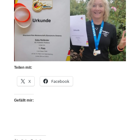
Teilen mit:
X
Facebook
Gefällt mir: