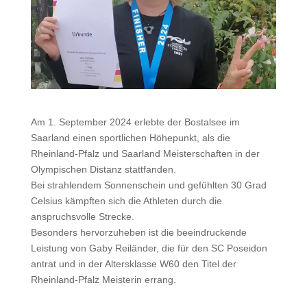
Am 1. September 2024 erlebte der Bostalsee im
Saarland einen sportlichen Höhepunkt, als die
Rheinland-Pfalz und Saarland Meisterschaften in der
Olympischen Distanz stattfanden.
Bei strahlendem Sonnenschein und gefühlten 30 Grad
Celsius kämpften sich die Athleten durch die
anspruchsvolle Strecke.
Besonders hervorzuheben ist die beeindruckende
Leistung von Gaby Reiländer, die für den SC Poseidon
antrat und in der Altersklasse W60 den Titel der
Rheinland-Pfalz Meisterin errang.