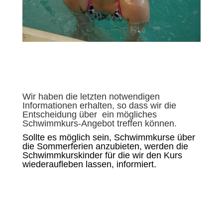
Wir haben die letzten notwendigen
Informationen erhalten, so dass wir die
Entscheidung über ein mögliches
Schwimmkurs-Angebot treffen können.
Sollte es möglich sein, Schwimmkurse über
die Sommerferien anzubieten, werden die
Schwimmkurskinder für die wir den Kurs
wiederaufleben lassen, informiert.