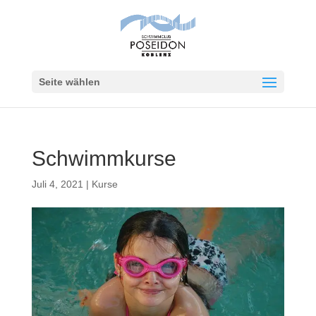
Seite wählen
Schwimmkurse
Juli 4, 2021
|
Kurse