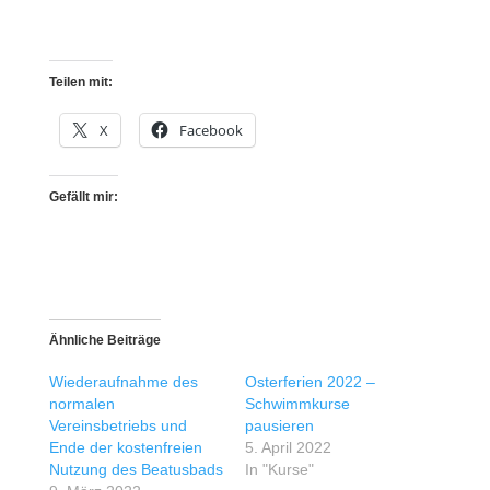
Teilen mit:
X
Facebook
Gefällt mir:
Ähnliche Beiträge
Wiederaufnahme des
Osterferien 2022 –
normalen
Schwimmkurse
Vereinsbetriebs und
pausieren
Ende der kostenfreien
5. April 2022
Nutzung des Beatusbads
In "Kurse"