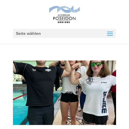
Seite wählen