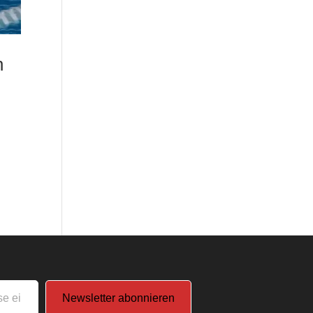
n
Newsletter abonnieren