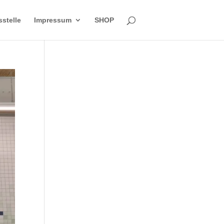
sstelle
Impressum
SHOP