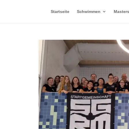
Startseite
Schwimmen
Master