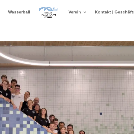
s
Wasserball
Verein
Kontakt | Geschäft