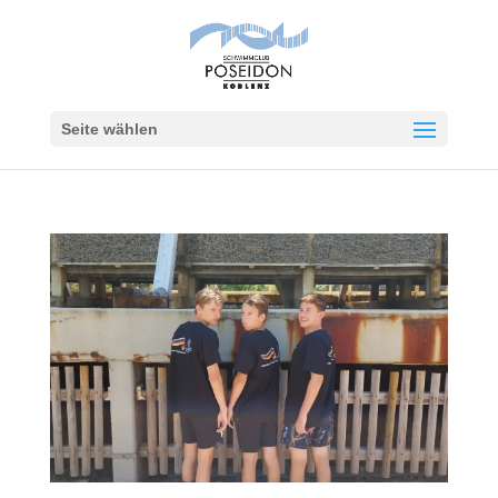
Seite wählen