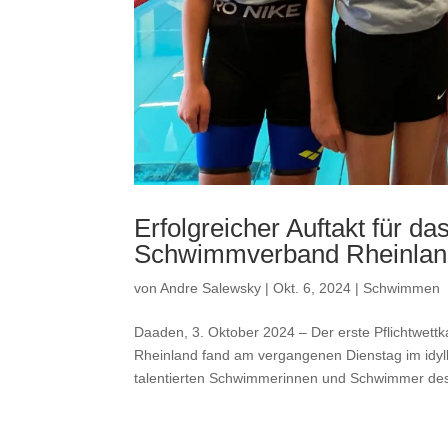
Erfolgreicher Auftakt für d
Schwimmverband Rheinlan
von
Andre Salewsky
|
Okt. 6, 2024
|
Schwimmen
Daaden, 3. Oktober 2024 – Der erste Pflichtwet
Rheinland fand am vergangenen Dienstag im idyll
talentierten Schwimmerinnen und Schwimmer des