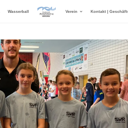
s
Wasserball
Verein
Kontakt | Geschäft