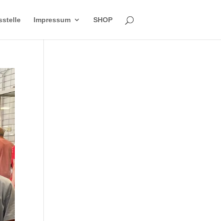
sstelle
Impressum
SHOP