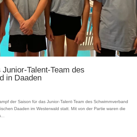
as Junior-Talent-Team des
d in Daaden
tkampf der Saison für das Junior-Talent-Team des Schwimmverband
ischen Daaden im Westerwald statt. Mit von der Partie waren die
...