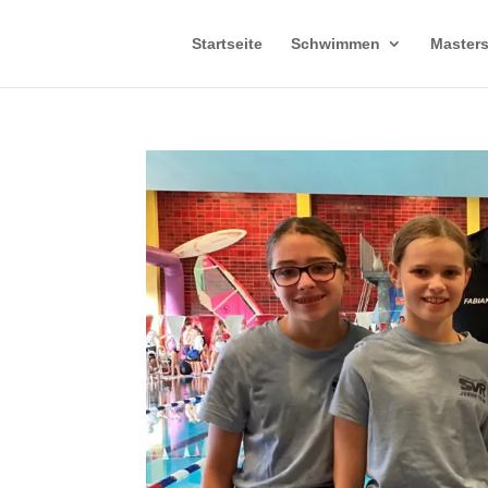
Startseite
Schwimmen
Master