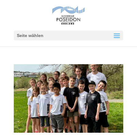
Seite wählen