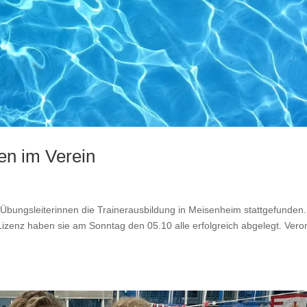
en im Verein
 Übungsleiterinnen die Trainerausbildung in Meisenheim stattgefunden.
Lizenz haben sie am Sonntag den 05.10 alle erfolgreich abgelegt. Vero