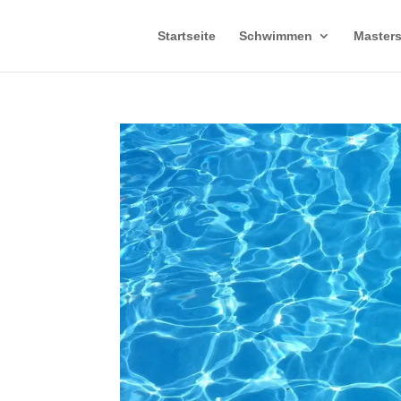
Startseite
Schwimmen
Master