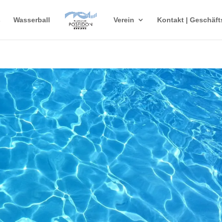
s
Wasserball
Verein
Kontakt | Geschäft