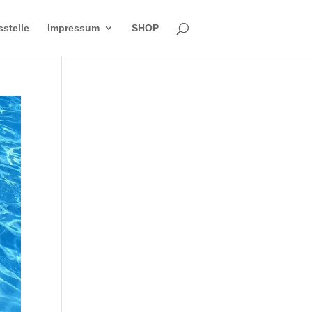
sstelle
Impressum
SHOP