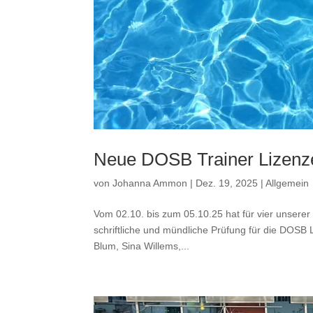
Neue DOSB Trainer Lizenz
von
Johanna Ammon
|
Dez. 19, 2025
|
Allgemein
Vom 02.10. bis zum 05.10.25 hat für vier unserer
schriftliche und mündliche Prüfung für die DOSB 
Blum, Sina Willems,...