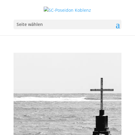
Seite wählen