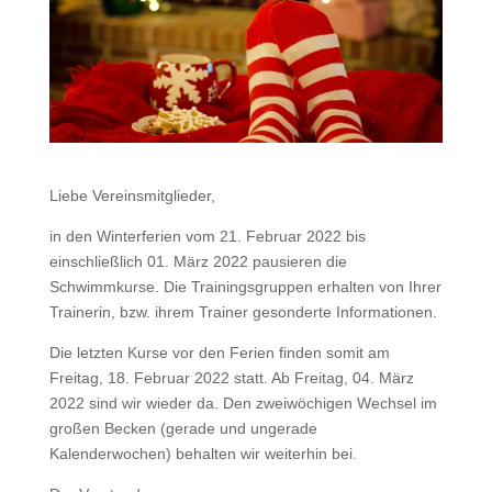
Liebe Vereinsmitglieder,
in den Winterferien vom 21. Februar 2022 bis
einschließlich 01. März 2022 pausieren die
Schwimmkurse. Die Trainingsgruppen erhalten von Ihrer
Trainerin, bzw. ihrem Trainer gesonderte Informationen.
Die letzten Kurse vor den Ferien finden somit am
Freitag, 18. Februar 2022 statt. Ab Freitag, 04. März
2022 sind wir wieder da. Den zweiwöchigen Wechsel im
großen Becken (gerade und ungerade
Kalenderwochen) behalten wir weiterhin bei.