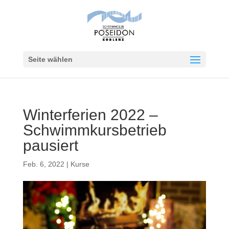
Seite wählen
Winterferien 2022 –
Schwimmkursbetrieb
pausiert
Feb. 6, 2022
|
Kurse