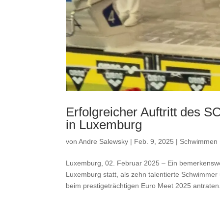
Erfolgreicher Auftritt des
in Luxemburg
von
Andre Salewsky
|
Feb. 9, 2025
|
Schwimmen
Luxemburg, 02. Februar 2025 – Ein bemerkenswe
Luxemburg statt, als zehn talentierte Schwimme
beim prestigeträchtigen Euro Meet 2025 antraten.