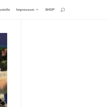
sstelle
Impressum
SHOP