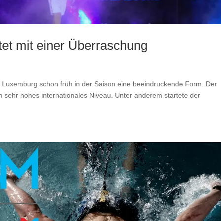
tet mit einer Überraschung
n
 Luxemburg schon früh in der Saison eine beeindruckende Form. Der
in sehr hohes internationales Niveau. Unter anderem startete der