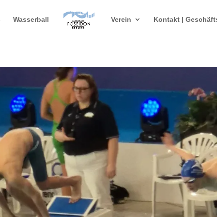
s
Wasserball
Verein
Kontakt | Geschäft