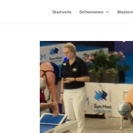
Startseite
Schwimmen
Master