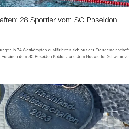
aften: 28 Sportler vom SC Poseidon
ngen in 74 Wettkämpfen qualifizierten sich aus der Startgemeinschaft
en Vereinen dem SC Poseidon Koblenz und dem Neuwieder Schwimmver