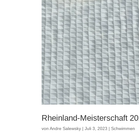
Rheinland-Meisterschaft 2
von
Andre Salewsky
|
Juli 3, 2023
|
Schwimmen