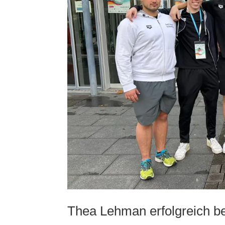
Thea Lehman erfolgreich 