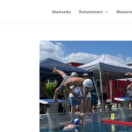
Startseite
Schwimmen
Master