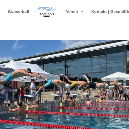
s
Wasserball
Verein
Kontakt | Geschäft