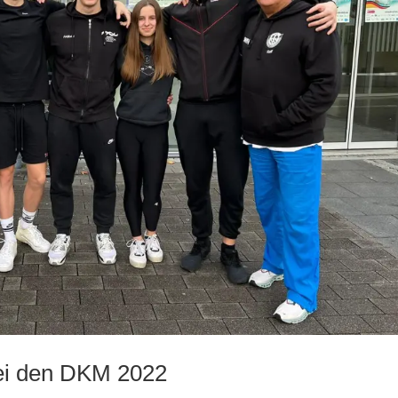
bei den DKM 2022