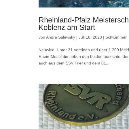
Rheinland-Pfalz Meistersch
Koblenz am Start
von
Andre Salewsky
|
Juli 18, 2023
|
Schwimmen
Neuwied. Unter 31 Vereinen und über 1.200 Meldu
Rhein-Mosel die neben den beiden ausrichtend
auch aus dem SSV Trier und dem 01....