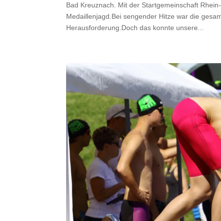
Bad Kreuznach. Mit der Startgemeinschaft Rhei
Medaillenjagd.Bei sengender Hitze war die gesamt
Herausforderung.Doch das konnte unsere...