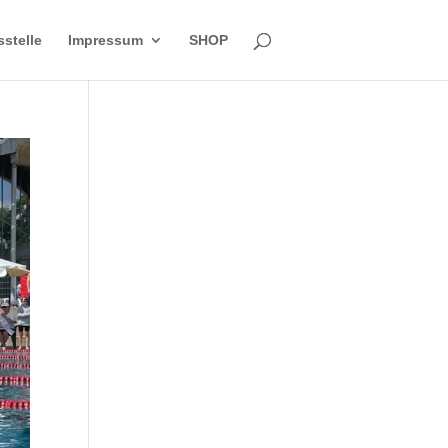
sstelle
Impressum
SHOP